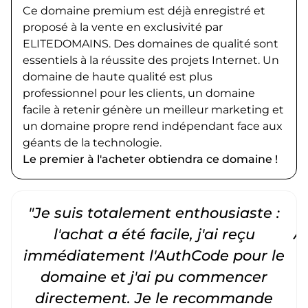
Ce domaine premium est déjà enregistré et
proposé à la vente en exclusivité par
ELITEDOMAINS. Des domaines de qualité sont
essentiels à la réussite des projets Internet. Un
domaine de haute qualité est plus
professionnel pour les clients, un domaine
facile à retenir génère un meilleur marketing et
un domaine propre rend indépendant face aux
géants de la technologie.
Le premier à l'acheter obtiendra ce domaine !
"Je suis totalement enthousiaste :
"
l'achat a été facile, j'ai reçu
A
immédiatement l'AuthCode pour le
c
domaine et j'ai pu commencer
directement. Je le recommande